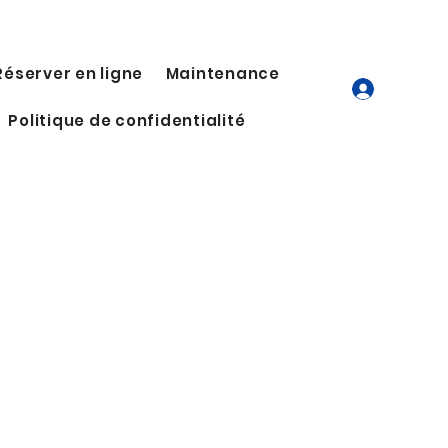
Réserver en ligne
Maintenance
Politique de confidentialité