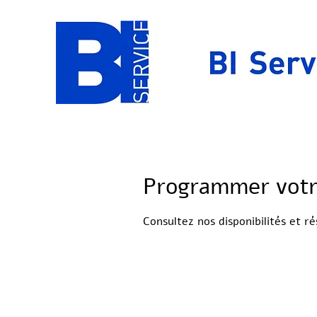
Programmer votr
Consultez nos disponibilités et r