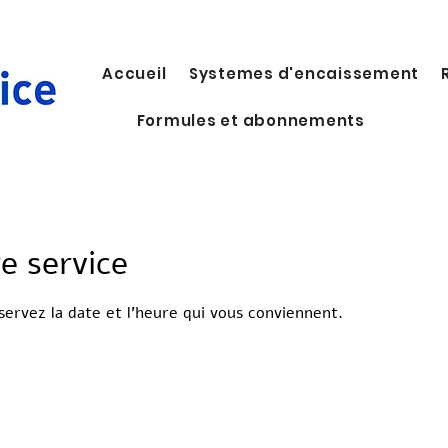
Accueil
Systemes d'encaissement
Formules et abonnements
e service
éservez la date et l'heure qui vous conviennent.