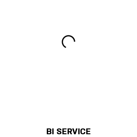
BI SERVICE